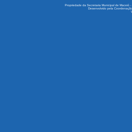
Propriedade da Secretaria Municipal de Maceió -
Desenvolvido pela Coordenação 